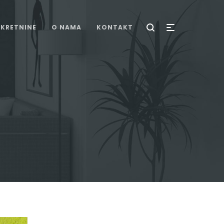
EKRETNINE
O NAMA
KONTAKT