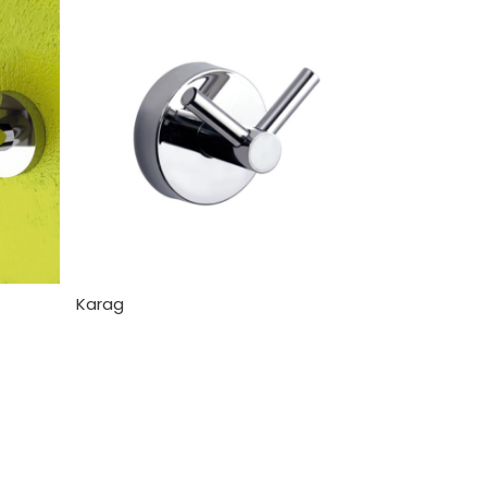
Karag