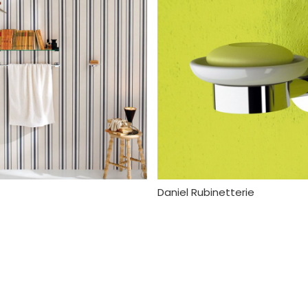
Daniel Rubinetterie