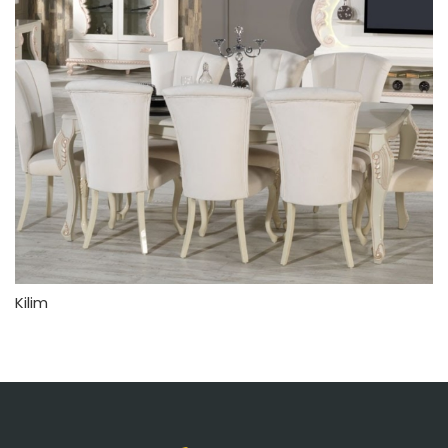
Kilim