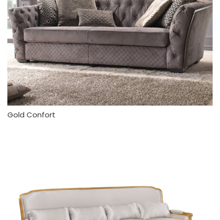
Gold Confort