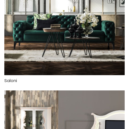
Saloni