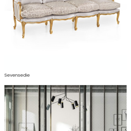
Sevensedie