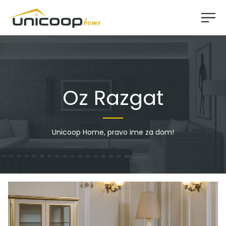
Oz Razgat
Unicoop Home, pravo ime za dom!