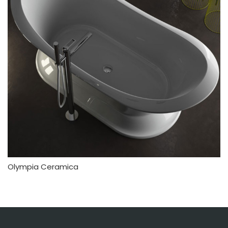
Olympia Ceramica