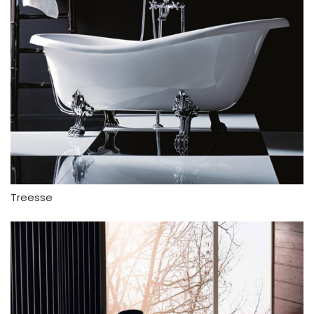
Treesse