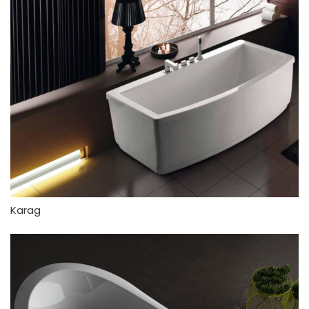
Karag