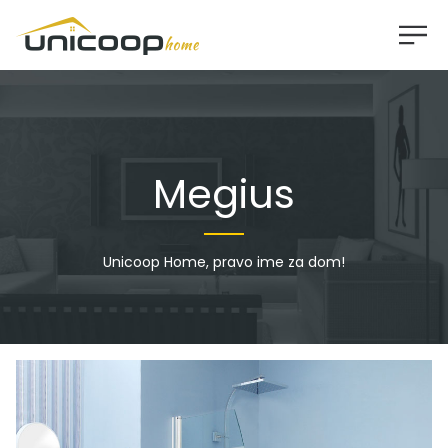
Megius
Unicoop Home, pravo ime za dom!